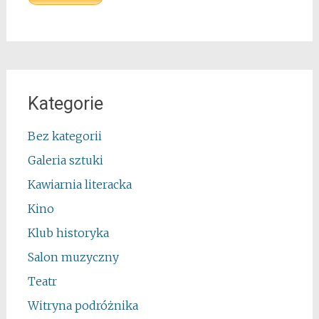
Kategorie
Bez kategorii
Galeria sztuki
Kawiarnia literacka
Kino
Klub historyka
Salon muzyczny
Teatr
Witryna podróżnika