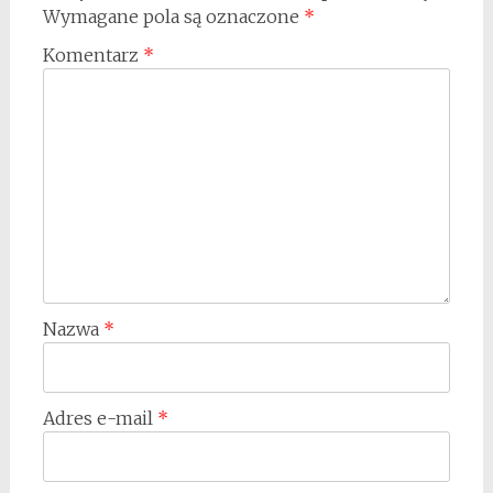
Wymagane pola są oznaczone
*
Komentarz
*
Nazwa
*
Adres e-mail
*