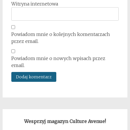
Witryna internetowa
Powiadom mnie o kolejnych komentarzach
przez email.
Powiadom mnie o nowych wpisach przez
email.
Wesprzyj magazyn Culture Avenue!