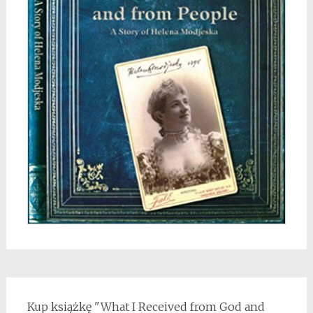
Kup książkę "What I Received from God and