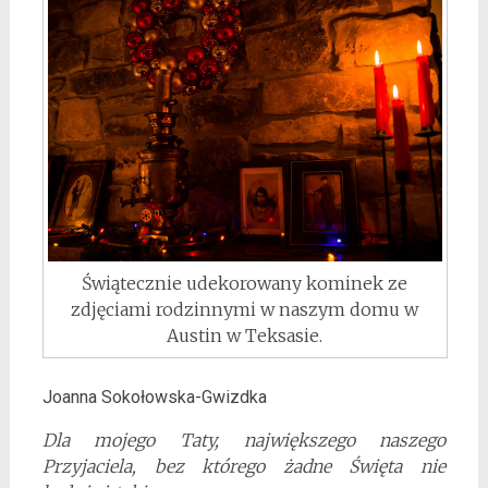
Świątecznie udekorowany kominek ze
zdjęciami rodzinnymi w naszym domu w
Austin w Teksasie.
Joanna Sokołowska-Gwizdka
Dla mojego Taty, największego naszego
Przyjaciela, bez którego żadne Święta nie