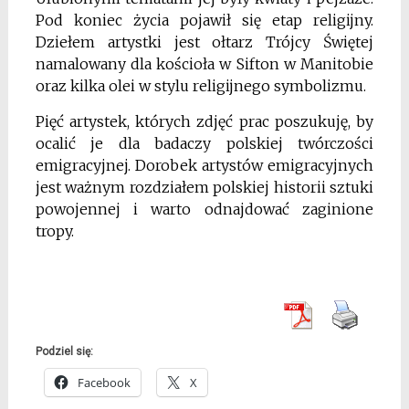
Pod koniec życia pojawił się etap religijny.
Dziełem artystki jest ołtarz Trójcy Świętej
namalowany dla kościoła w Sifton w Manitobie
oraz kilka olei w stylu religijnego symbolizmu.
Pięć artystek, których zdjęć prac poszukuję, by
ocalić je dla badaczy polskiej twórczości
emigracyjnej. Dorobek artystów emigracyjnych
jest ważnym rozdziałem polskiej historii sztuki
powojennej i warto odnajdować zaginione
tropy.
Podziel się:
Facebook
X