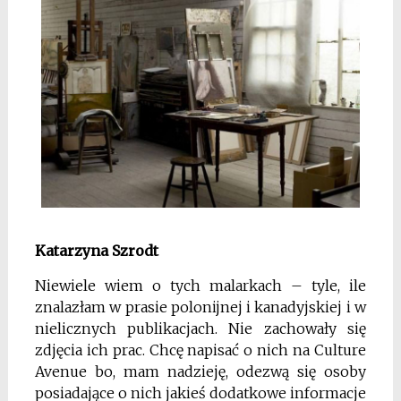
Katarzyna Szrodt
Niewiele wiem o tych malarkach – tyle, ile
znalazłam w prasie polonijnej i kanadyjskiej i w
nielicznych publikacjach. Nie zachowały się
zdjęcia ich prac. Chcę napisać o nich na Culture
Avenue bo, mam nadzieję, odezwą się osoby
posiadające o nich jakieś dodatkowe informacje