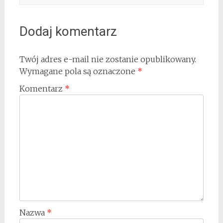
Dodaj komentarz
Twój adres e-mail nie zostanie opublikowany.
Wymagane pola są oznaczone
*
Komentarz
*
Nazwa
*