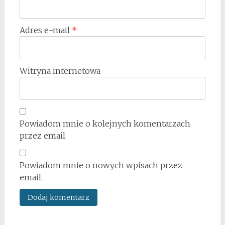
Adres e-mail
*
Witryna internetowa
Powiadom mnie o kolejnych komentarzach
przez email.
Powiadom mnie o nowych wpisach przez
email.