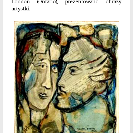
London (Ontario), prezentowano obrazy
artystki.