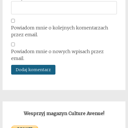
Powiadom mnie o kolejnych komentarzach
przez email.
Powiadom mnie o nowych wpisach przez
email.
Wesprzyj magazyn Culture Avenue!