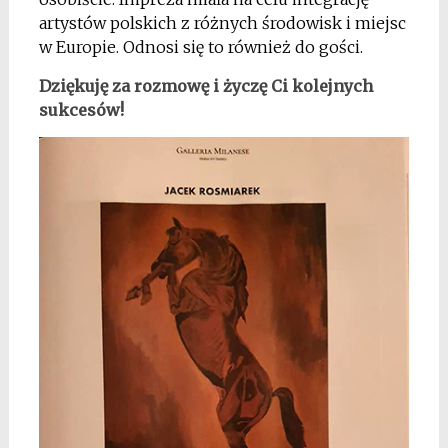
artystów polskich z różnych środowisk i miejsc
w Europie. Odnosi się to również do gości.
Dziękuję za rozmowę i życzę Ci kolejnych
sukcesów!