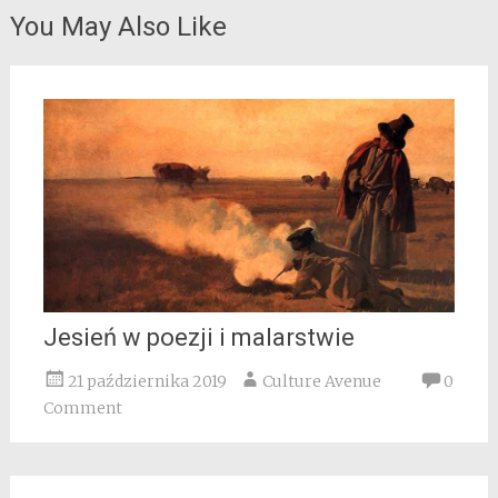
You May Also Like
Jesień w poezji i malarstwie
21 października 2019
Culture Avenue
0
Comment