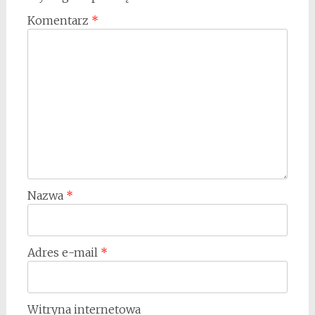
Komentarz
*
Nazwa
*
Adres e-mail
*
Witryna internetowa