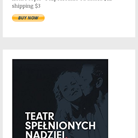
shipping $3