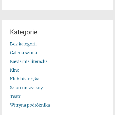
Kategorie
Bez kategorii
Galeria sztuki
Kawiarnia literacka
Kino
Klub historyka
Salon muzyczny
Teatr
Witryna podróżnika