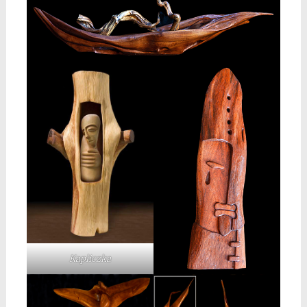
Kapliczka