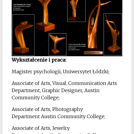
Wykształcenie i praca:
Magister psychologii, Uniwersytet Łódzki
;
Associate of Arts, Visual
,
Communication Arts
Department, Graphic Designer, Austin
Community College;
Associate of Arts, Photography
Department Austin Community College
;
Associate of Arts, Jewelry