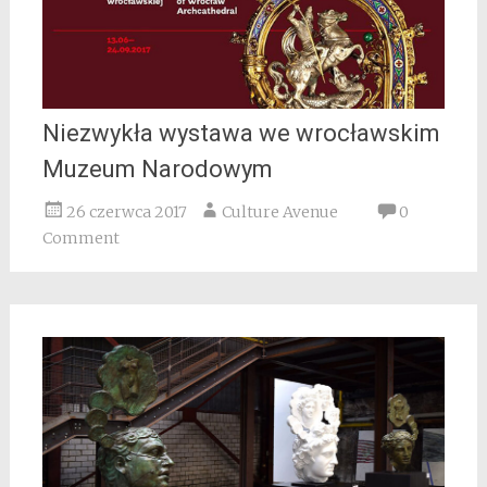
Niezwykła wystawa we wrocławskim
Muzeum Narodowym
26 czerwca 2017
Culture Avenue
0
Comment