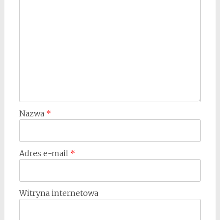
Nazwa
*
Adres e-mail
*
Witryna internetowa