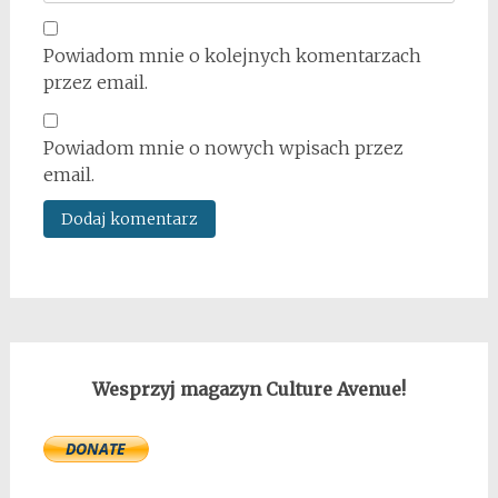
Powiadom mnie o kolejnych komentarzach
przez email.
Powiadom mnie o nowych wpisach przez
email.
Wesprzyj magazyn Culture Avenue!