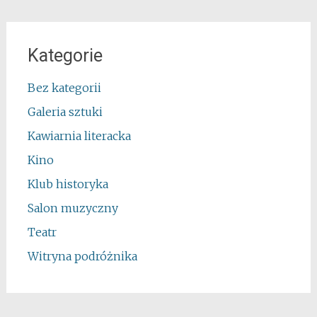
Kategorie
Bez kategorii
Galeria sztuki
Kawiarnia literacka
Kino
Klub historyka
Salon muzyczny
Teatr
Witryna podróżnika