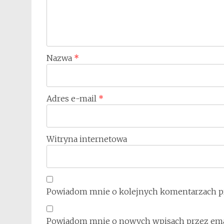
Nazwa
*
Adres e-mail
*
Witryna internetowa
Powiadom mnie o kolejnych komentarzach pr
Powiadom mnie o nowych wpisach przez ema