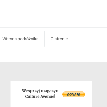
Witryna podróżnika
O stronie
Wesprzyj magazyn
Culture Avenue!