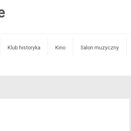
e
Klub historyka
Kino
Salon muzyczny