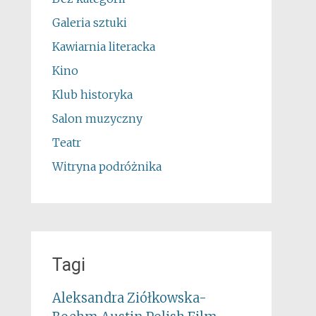
Galeria sztuki
Kawiarnia literacka
Kino
Klub historyka
Salon muzyczny
Teatr
Witryna podróżnika
Tagi
Aleksandra Ziółkowska-