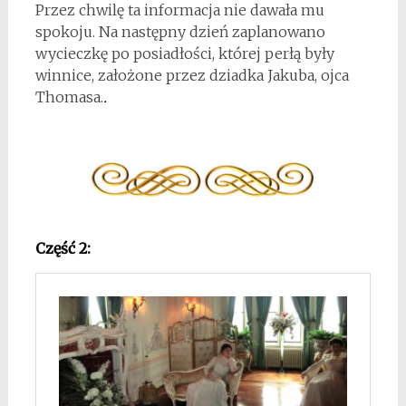
Przez chwilę ta informacja nie dawała mu
spokoju. Na następny dzień zaplanowano
wycieczkę po posiadłości, której perłą były
winnice, założone przez dziadka Jakuba, ojca
Thomasa.
.
Część 2: