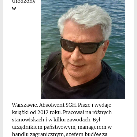
Urodzony
w
Warszawie. Absolwent SGH. Pisze i wydaje
książki od 2012 roku. Pracował na różnych
stanowiskach i w kilku zawodach. Był
urzędnikiem państwowym, managerem w
handlu zagranicznym, szefem budów za