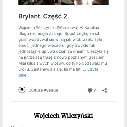
Wojciech Wilczyński