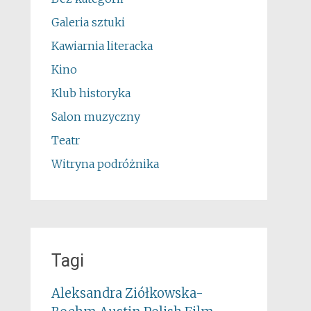
Galeria sztuki
Kawiarnia literacka
Kino
Klub historyka
Salon muzyczny
Teatr
Witryna podróżnika
Tagi
Aleksandra Ziółkowska-