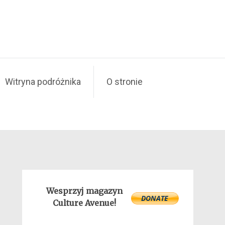
Witryna podróżnika
O stronie
Wesprzyj magazyn
Culture Avenue!