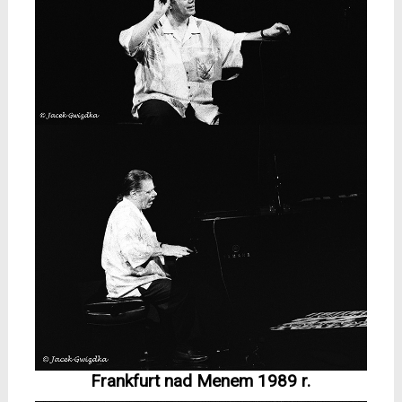
Frankfurt nad Menem 1989 r.