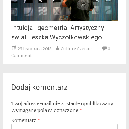
Intuicja i geometria. Artystyczny
świat Leszka Wyczółkowskiego.
23 listopada 2018
Culture Avenue
0
Comment
Dodaj komentarz
Twój adres e-mail nie zostanie opublikowany.
Wymagane pola są oznaczone
*
Komentarz
*