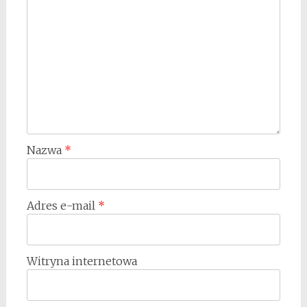
Nazwa
*
Adres e-mail
*
Witryna internetowa