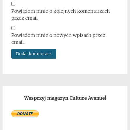
Powiadom mnie o kolejnych komentarzach
przez email.
Powiadom mnie o nowych wpisach przez
email.
Wesprzyj magazyn Culture Avenue!