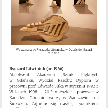
Wystawa prac Ryszarda Litwiniuka w Gdańskiej Galerii
Miejskiej.
Ryszard Litwiniuk (ur. 1966)
Absolwent Akademii Sztuk Pięknych
w Gdańsku, Wydział Rzeźby. Dyplom w
pracowni prof. Edwarda Sitka w styczniu 1992 r.
W latach 1998 – 2013 mieszkał i pracował w
Kanadzie. Obecnie tworzy w Warszawie i na
Żuławach. Zajmuje się rzeźbą, rysunkiem,