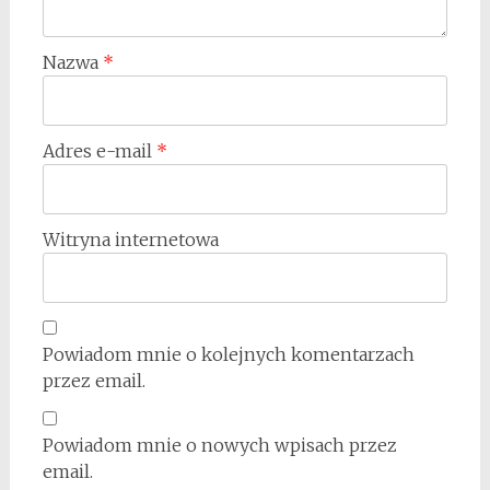
Nazwa
*
Adres e-mail
*
Witryna internetowa
Powiadom mnie o kolejnych komentarzach
przez email.
Powiadom mnie o nowych wpisach przez
email.