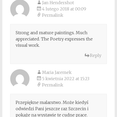
Jan Hendershot
4 lutego 2018 at 00:09
Permalink
Strong and mature paintings. Much
appreciated. The Poetry expresses the
visual work.
Reply
Maria Jaremek
5 kwietnia 2022 at 15:23
Permalink
Przepiękne malarstwo. Może kiedyś
odwiedzi Pani jeszcze raz Szczecin i
pokaże na wystawie te cudne prace.