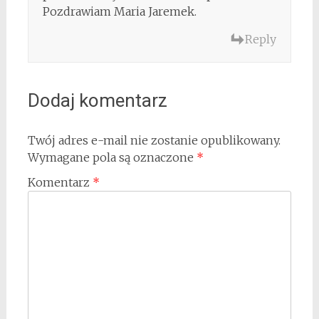
Pozdrawiam Maria Jaremek.
Reply
Dodaj komentarz
Twój adres e-mail nie zostanie opublikowany.
Wymagane pola są oznaczone
*
Komentarz
*