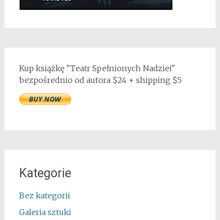
Kup książkę "Teatr Spełnionych Nadziei"
bezpośrednio od autora $24 + shipping $5
Kategorie
Bez kategorii
Galeria sztuki