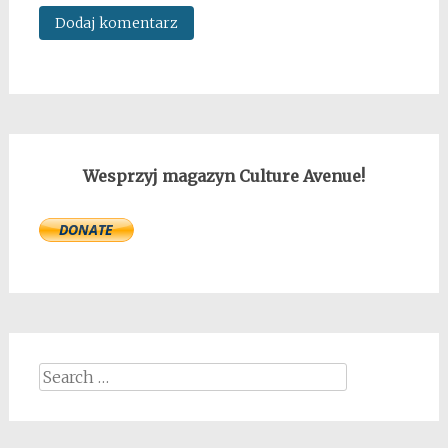
Wesprzyj magazyn Culture Avenue!
Search
for: