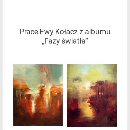
Prace Ewy Kołacz z albumu
„Fazy światła”