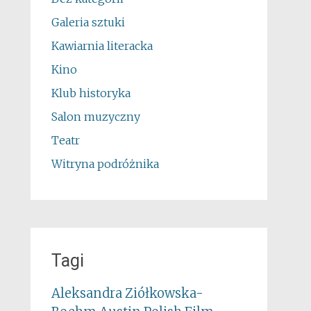
Galeria sztuki
Kawiarnia literacka
Kino
Klub historyka
Salon muzyczny
Teatr
Witryna podróżnika
Tagi
Aleksandra Ziółkowska-