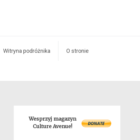
Witryna podróżnika
O stronie
Wesprzyj magazyn
Culture Avenue!