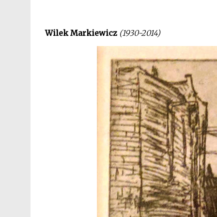
Wilek Markiewicz
(1930-2014)