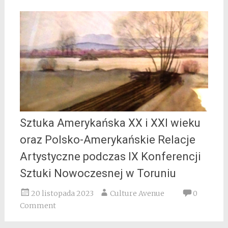
Sztuka Amerykańska XX i XXI wieku
oraz Polsko-Amerykańskie Relacje
Artystyczne podczas IX Konferencji
Sztuki Nowoczesnej w Toruniu
20 listopada 2023
Culture Avenue
0
Comment