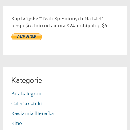
Kup książkę "Teatr Spełnionych Nadziei"
bezpośrednio od autora $24 + shipping $5
Kategorie
Bez kategorii
Galeria sztuki
Kawiarnia literacka
Kino