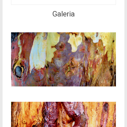
Galeria