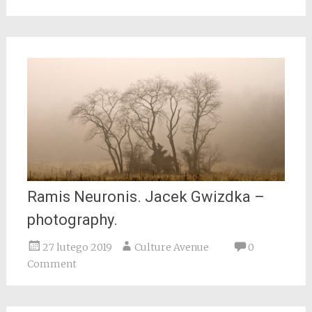
Ramis Neuronis. Jacek Gwizdka –
photography.
27 lutego 2019
Culture Avenue
0
Comment