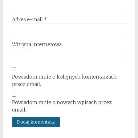
Adres e-mail
*
Witryna internetowa
Powiadom mnie o kolejnych komentarzach
przez email.
Powiadom mnie o nowych wpisach przez
email.