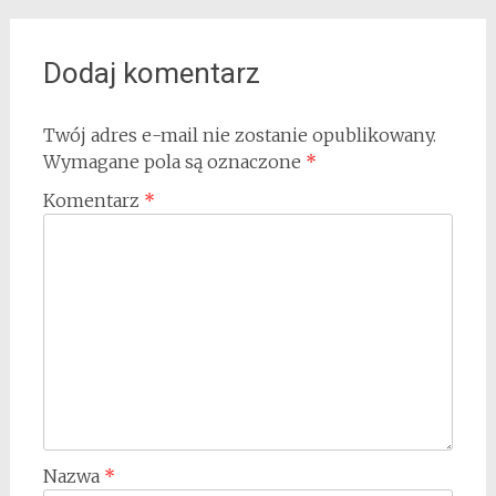
Dodaj komentarz
Twój adres e-mail nie zostanie opublikowany.
Wymagane pola są oznaczone
*
Komentarz
*
Nazwa
*