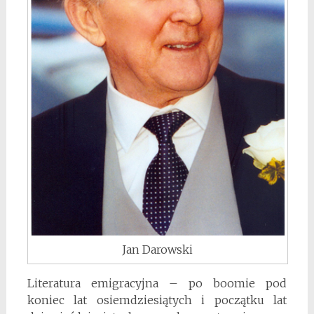
Jan Darowski
Literatura emigracyjna – po boomie pod
koniec lat osiemdziesiątych i początku lat