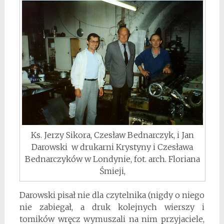
Ks. Jerzy Sikora, Czesław Bednarczyk, i Jan
Darowski w drukarni Krystyny i Czesława
Bednarczyków w Londynie, fot. arch. Floriana
Śmieji,
Darowski pisał nie dla czytelnika (nigdy o niego
nie zabiegał, a druk kolejnych wierszy i
tomików wręcz wymuszali na nim przyjaciele,