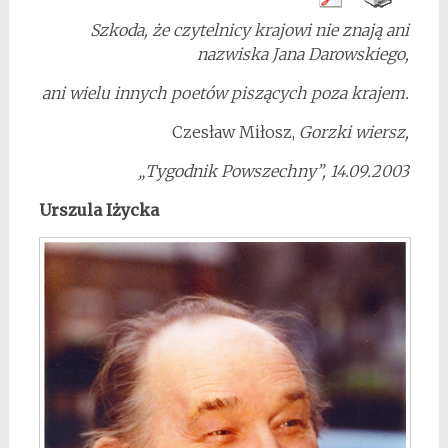
Szkoda, że czytelnicy krajowi nie znają ani
nazwiska Jana Darowskiego,
ani wielu innych poetów piszących poza krajem.
Czesław Miłosz,
Gorzki wiersz,
„Tygodnik Powszechny”, 14.09.2003
Urszula Iżycka