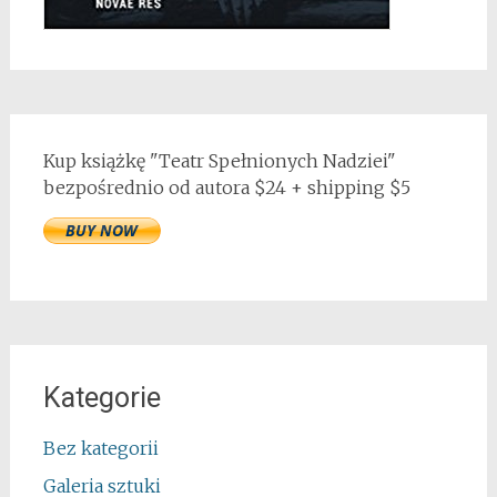
Kup książkę "Teatr Spełnionych Nadziei"
bezpośrednio od autora $24 + shipping $5
Kategorie
Bez kategorii
Galeria sztuki