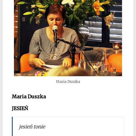
Maria Duszka
Maria Duszka
JESIEŃ
jesień tonie