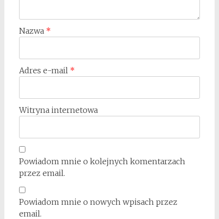
Nazwa
*
Adres e-mail
*
Witryna internetowa
Powiadom mnie o kolejnych komentarzach
przez email.
Powiadom mnie o nowych wpisach przez
email.