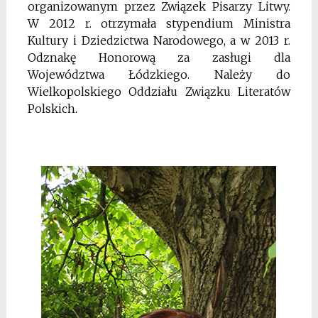
organizowanym przez Związek Pisarzy Litwy.
W 2012 r. otrzymała stypendium Ministra
Kultury i Dziedzictwa Narodowego, a w 2013 r.
Odznakę Honorową za zasługi dla
Województwa Łódzkiego. Należy do
Wielkopolskiego Oddziału Związku Literatów
Polskich.