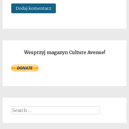
Wesprzyj magazyn Culture Avenue!
Search
for: