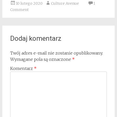
10 lutego 2020
Culture Avenue
1
Comment
Dodaj komentarz
Twój adres e-mail nie zostanie opublikowany.
Wymagane pola są oznaczone
*
Komentarz
*