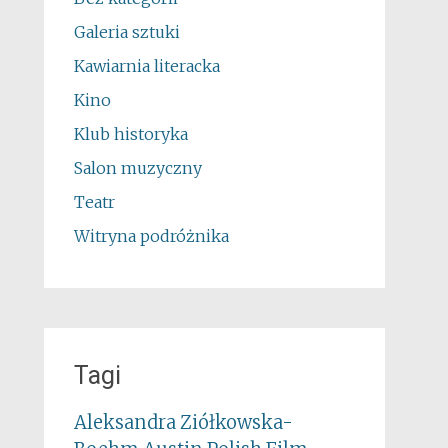
Galeria sztuki
Kawiarnia literacka
Kino
Klub historyka
Salon muzyczny
Teatr
Witryna podróżnika
Tagi
Aleksandra Ziółkowska-