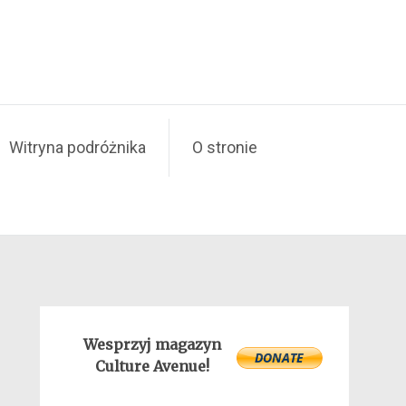
Witryna podróżnika
O stronie
Wesprzyj magazyn
Culture Avenue!