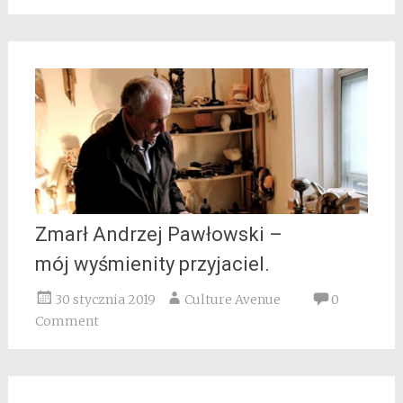
Zmarł Andrzej Pawłowski –
mój wyśmienity przyjaciel.
30 stycznia 2019
Culture Avenue
0
Comment