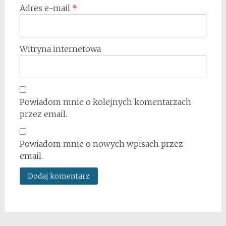
Adres e-mail
*
Witryna internetowa
Powiadom mnie o kolejnych komentarzach
przez email.
Powiadom mnie o nowych wpisach przez
email.