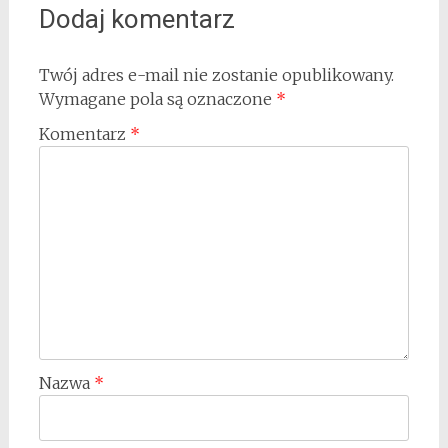
Dodaj komentarz
Twój adres e-mail nie zostanie opublikowany.
Wymagane pola są oznaczone
*
Komentarz
*
Nazwa
*