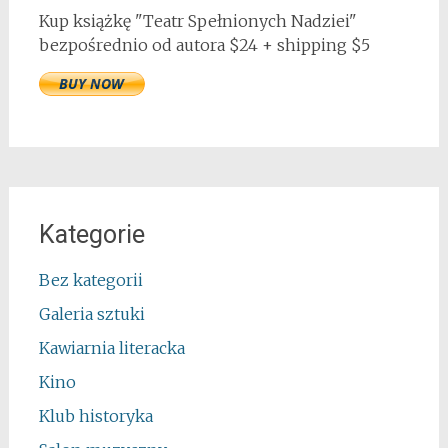
Kup książkę "Teatr Spełnionych Nadziei"
bezpośrednio od autora $24 + shipping $5
Kategorie
Bez kategorii
Galeria sztuki
Kawiarnia literacka
Kino
Klub historyka