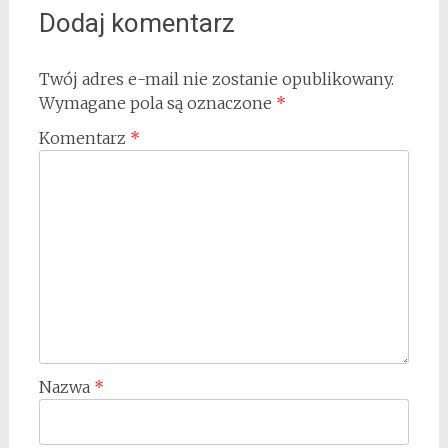
Dodaj komentarz
Twój adres e-mail nie zostanie opublikowany.
Wymagane pola są oznaczone
*
Komentarz
*
Nazwa
*