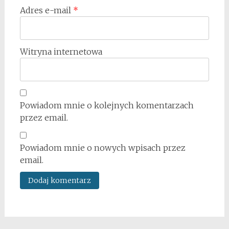
Adres e-mail
*
Witryna internetowa
Powiadom mnie o kolejnych komentarzach
przez email.
Powiadom mnie o nowych wpisach przez
email.