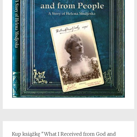
Kup książkę "What I Received from God and