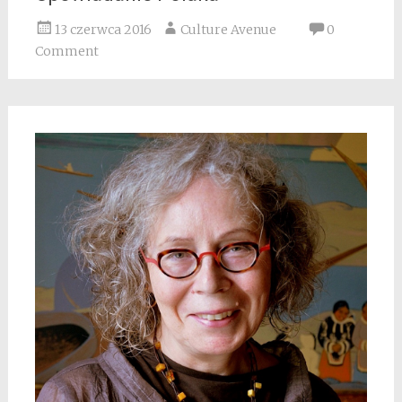
13 czerwca 2016
Culture Avenue
0
Comment