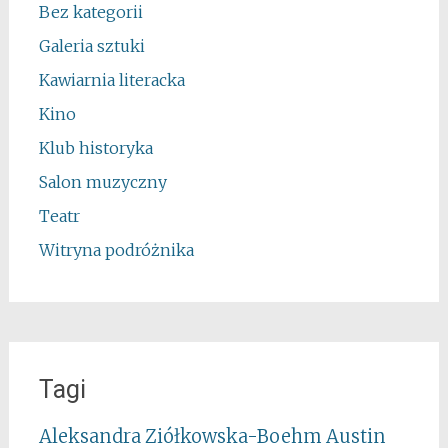
Bez kategorii
Galeria sztuki
Kawiarnia literacka
Kino
Klub historyka
Salon muzyczny
Teatr
Witryna podróżnika
Tagi
Aleksandra Ziółkowska-Boehm
Austin