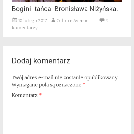
Boginii tańca. Bronisława Niżyńska.
10 lutego 2017
Culture Avenue
5
komentarzy
Dodaj komentarz
Twój adres e-mail nie zostanie opublikowany.
Wymagane pola są oznaczone
*
Komentarz
*