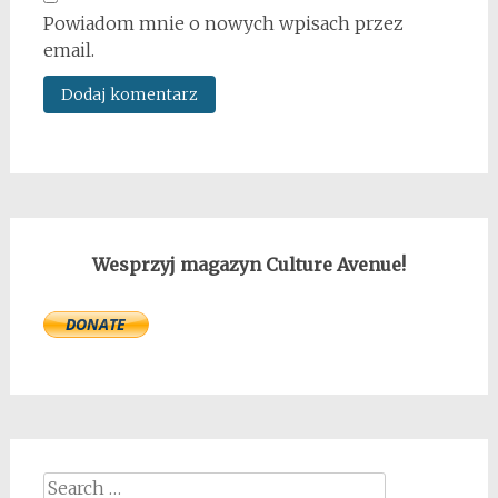
Powiadom mnie o nowych wpisach przez
email.
Wesprzyj magazyn Culture Avenue!
Search