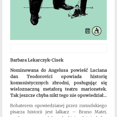
Barbara Lekarczyk-Cisek
Nominowana do Angelusa powieść Luciana
dan Teodorovici opowiada historię
komunistycznych zbrodni, posługując się
wieloznaczną metaforą teatru marionetek.
Tak jeszcze chyba nikt tego nie opowiedział…
Bohaterem opowiedzianej przez rumuńskiego
pisarza historii jest lalkarz – Bruno Matei,