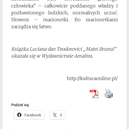
człowieka” – całkowicie poddanego władzy i
pozbawionego ludzkich, normalnych uczuć.
Słowem – marionetki. Bo marionetkami
zarządza się łatwo.
Książka Luciana dan Teodorovici „Matei Brunul”
ukazała się w Wydawnictwie Amaltea.
http://kulturaonline.pl/
Podziel się:
Facebook
X