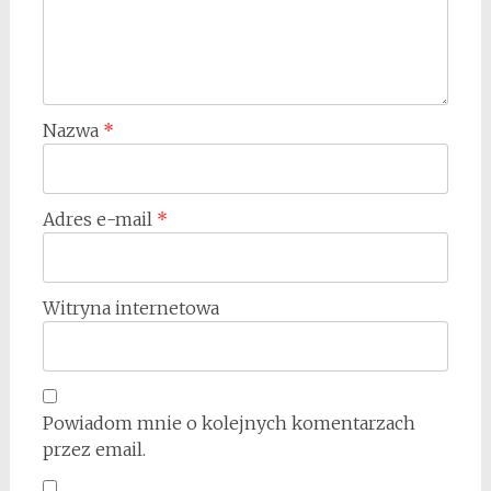
Nazwa
*
Adres e-mail
*
Witryna internetowa
Powiadom mnie o kolejnych komentarzach
przez email.