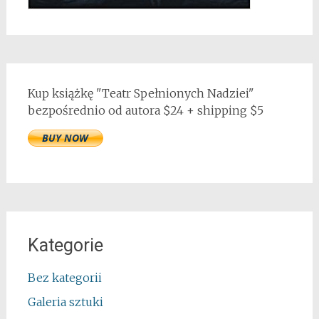
Kup książkę "Teatr Spełnionych Nadziei"
bezpośrednio od autora $24 + shipping $5
Kategorie
Bez kategorii
Galeria sztuki