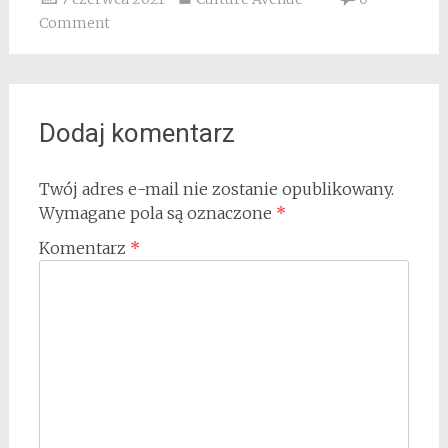
Comment
Dodaj komentarz
Twój adres e-mail nie zostanie opublikowany.
Wymagane pola są oznaczone
*
Komentarz
*