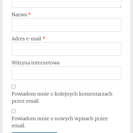
Nazwa
*
Adres e-mail
*
Witryna internetowa
Powiadom mnie o kolejnych komentarzach
przez email.
Powiadom mnie o nowych wpisach przez
email.