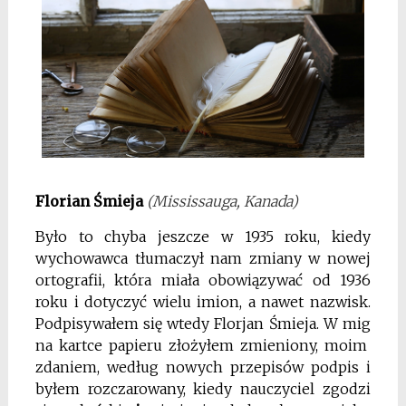
Florian Śmieja
(Mississauga, Kanada)
Było to chyba jeszcze w 1935 roku, kiedy
wychowawca tłumaczył nam zmiany w nowej
ortografii, która miała obowiązywać od 1936
roku i dotyczyć wielu imion, a nawet nazwisk.
Podpisywałem się wtedy Florjan Śmieja. W mig
na kartce papieru złożyłem zmieniony, moim
zdaniem, według nowych przepisów podpis i
byłem rozczarowany, kiedy nauczyciel zgodzi