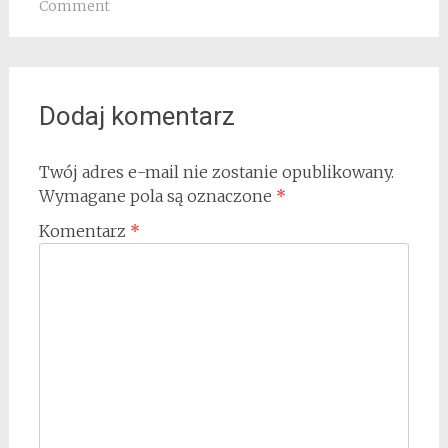
Comment
Dodaj komentarz
Twój adres e-mail nie zostanie opublikowany.
Wymagane pola są oznaczone
*
Komentarz
*