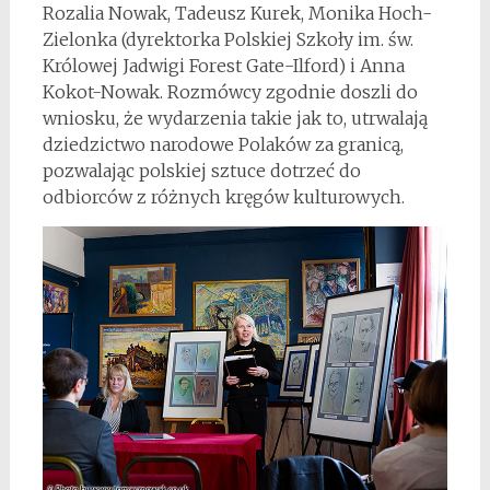
Rozalia Nowak, Tadeusz Kurek, Monika Hoch-
Zielonka (dyrektorka Polskiej Szkoły im. św.
Królowej Jadwigi Forest Gate-Ilford) i Anna
Kokot-Nowak. Rozmówcy zgodnie doszli do
wniosku, że wydarzenia takie jak to, utrwalają
dziedzictwo narodowe Polaków za granicą,
pozwalając polskiej sztuce dotrzeć do
odbiorców z różnych kręgów kulturowych.