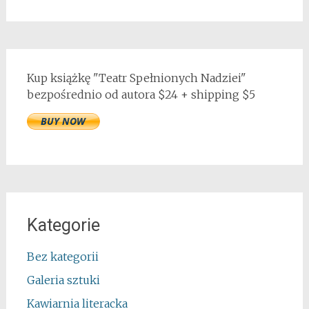
Kup książkę "Teatr Spełnionych Nadziei"
bezpośrednio od autora $24 + shipping $5
Kategorie
Bez kategorii
Galeria sztuki
Kawiarnia literacka