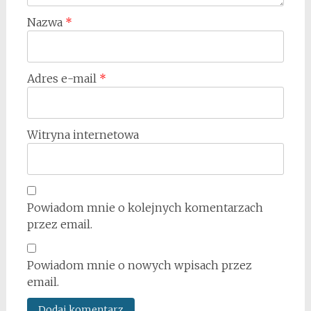
Nazwa
*
Adres e-mail
*
Witryna internetowa
Powiadom mnie o kolejnych komentarzach
przez email.
Powiadom mnie o nowych wpisach przez
email.