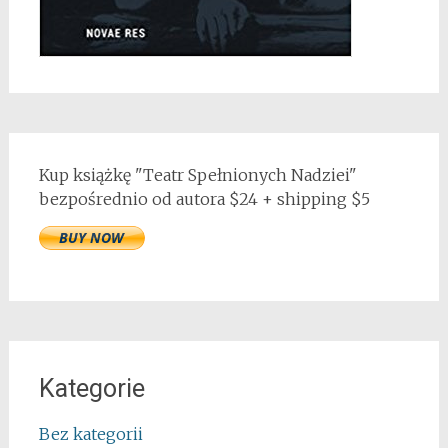
Kup książkę "Teatr Spełnionych Nadziei"
bezpośrednio od autora $24 + shipping $5
Kategorie
Bez kategorii