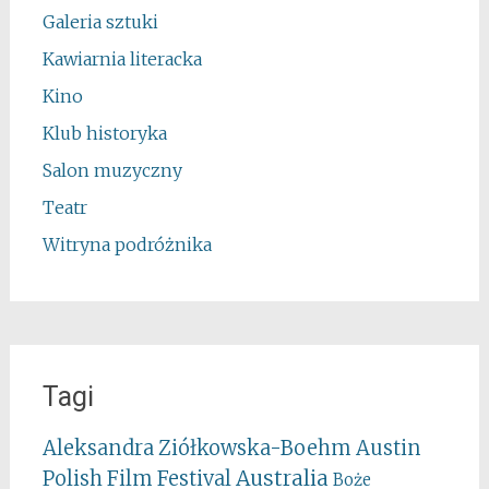
Galeria sztuki
Kawiarnia literacka
Kino
Klub historyka
Salon muzyczny
Teatr
Witryna podróżnika
Tagi
Aleksandra Ziółkowska-Boehm
Austin
Australia
Polish Film Festival
Boże