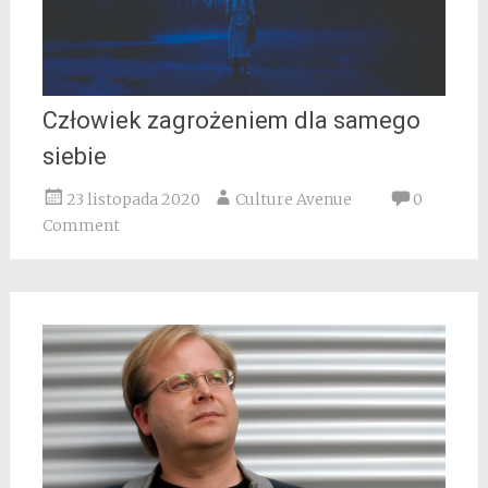
Człowiek zagrożeniem dla samego
siebie
23 listopada 2020
Culture Avenue
0
Comment