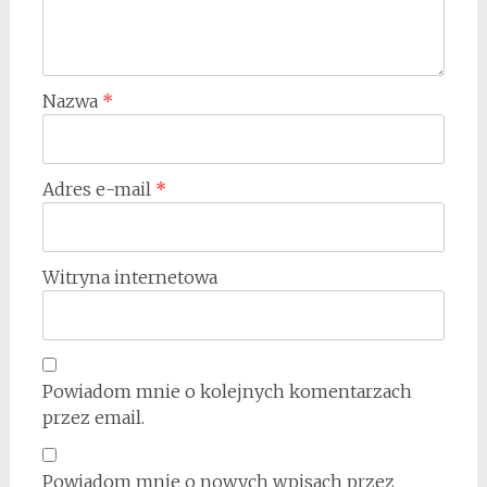
Nazwa
*
Adres e-mail
*
Witryna internetowa
Powiadom mnie o kolejnych komentarzach
przez email.
Powiadom mnie o nowych wpisach przez