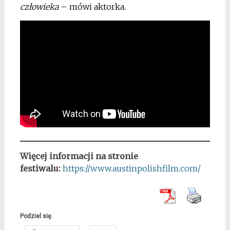
człowieka
– mówi aktorka.
Więcej informacji na stronie
festiwalu:
https://www.austinpolishfilm.com/
Podziel się: