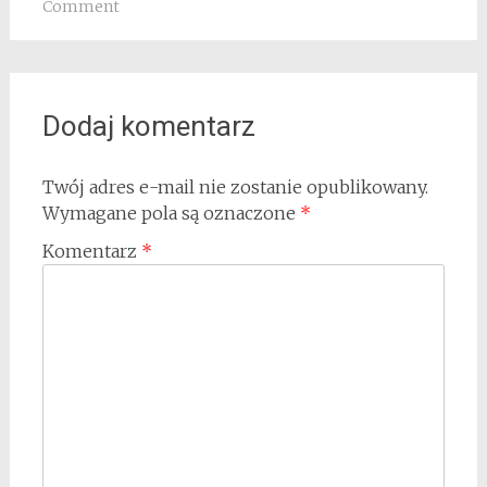
Comment
Dodaj komentarz
Twój adres e-mail nie zostanie opublikowany.
Wymagane pola są oznaczone
*
Komentarz
*