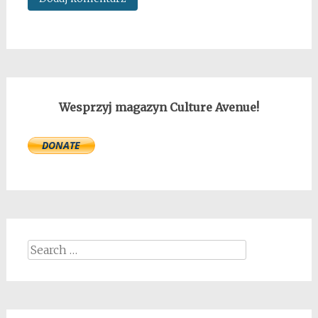
Wesprzyj magazyn Culture Avenue!
Search
for: