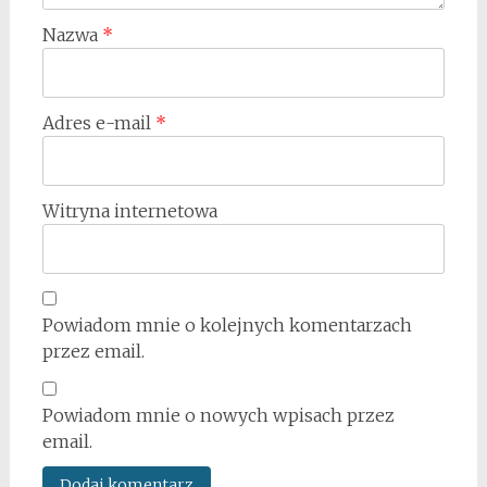
Nazwa
*
Adres e-mail
*
Witryna internetowa
Powiadom mnie o kolejnych komentarzach
przez email.
Powiadom mnie o nowych wpisach przez
email.