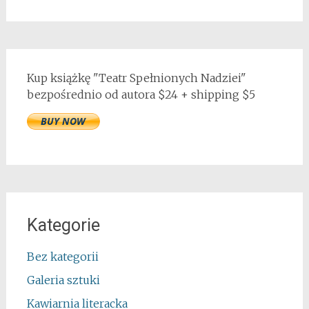
Kup książkę "Teatr Spełnionych Nadziei"
bezpośrednio od autora $24 + shipping $5
Kategorie
Bez kategorii
Galeria sztuki
Kawiarnia literacka