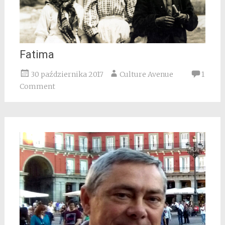
Fatima
30 października 2017
Culture Avenue
1
Comment