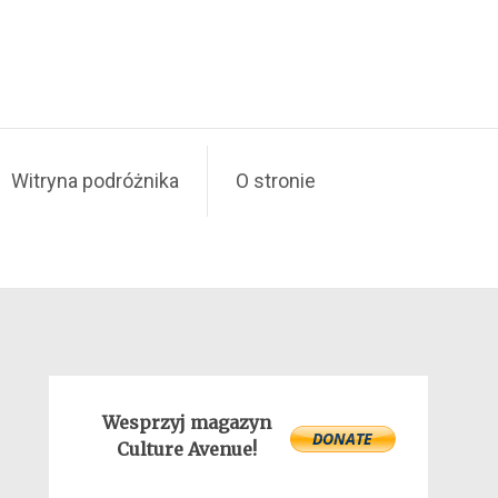
Witryna podróżnika
O stronie
Wesprzyj magazyn
Culture Avenue!