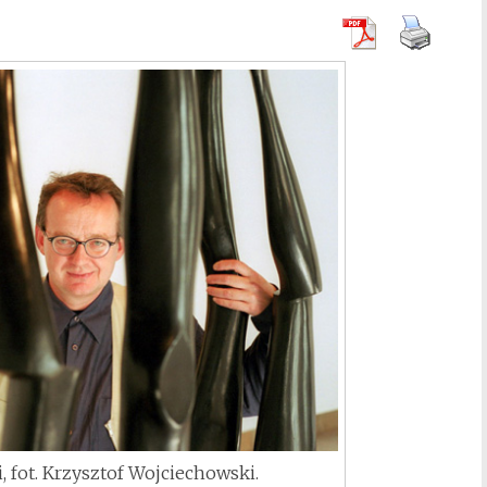
, fot. Krzysztof Wojciechowski.