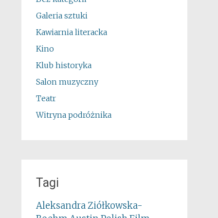
Galeria sztuki
Kawiarnia literacka
Kino
Klub historyka
Salon muzyczny
Teatr
Witryna podróżnika
Tagi
Aleksandra Ziółkowska-