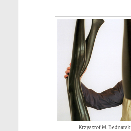
Krzysztof M. Bednarski