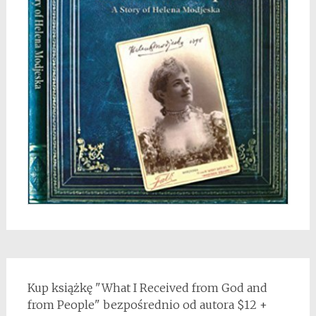
Kup książkę "What I Received from God and
from People" bezpośrednio od autora $12 +