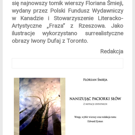
się najnowszy tomik wierszy Floriana Śmieji,
wydany przez Polski Fundusz Wydawniczy
w Kanadzie i Stowarzyszenie Literacko-
Artystyczne „Fraza” z Rzeszowa. Jako
ilustracje wykorzystano surrealistyczne
obrazy Iwony Dufaj z Toronto.
Redakcja