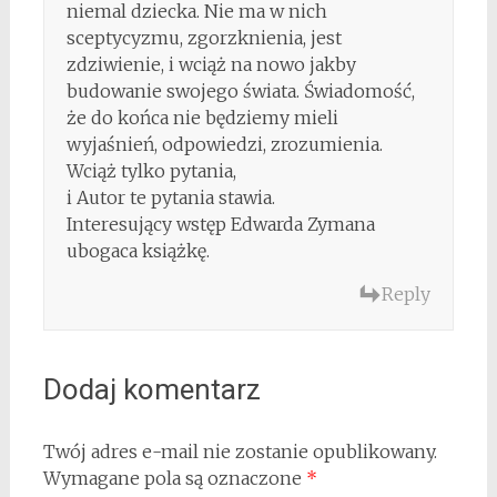
niemal dziecka. Nie ma w nich
sceptycyzmu, zgorzknienia, jest
zdziwienie, i wciąż na nowo jakby
budowanie swojego świata. Świadomość,
że do końca nie będziemy mieli
wyjaśnień, odpowiedzi, zrozumienia.
Wciąż tylko pytania,
i Autor te pytania stawia.
Interesujący wstęp Edwarda Zymana
ubogaca książkę.
Reply
Dodaj komentarz
Twój adres e-mail nie zostanie opublikowany.
Wymagane pola są oznaczone
*