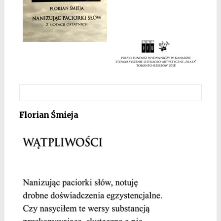
Florian Śmieja