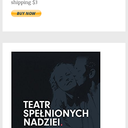
shipping $3