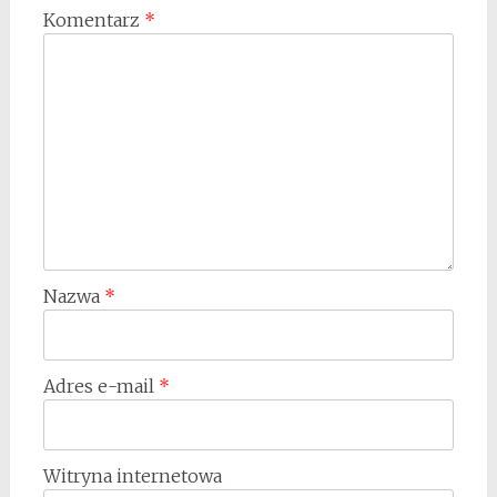
Komentarz
*
Nazwa
*
Adres e-mail
*
Witryna internetowa