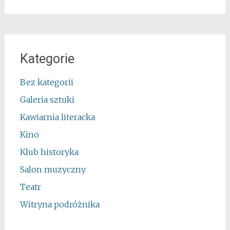
Kategorie
Bez kategorii
Galeria sztuki
Kawiarnia literacka
Kino
Klub historyka
Salon muzyczny
Teatr
Witryna podróżnika