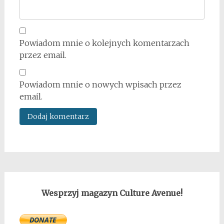
Powiadom mnie o kolejnych komentarzach
przez email.
Powiadom mnie o nowych wpisach przez
email.
Wesprzyj magazyn Culture Avenue!