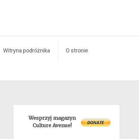
Witryna podróżnika
O stronie
Wesprzyj magazyn
Culture Avenue!