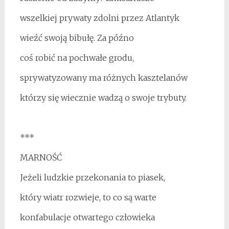
wszelkiej prywaty zdolni przez Atlantyk
wieźć swoją bibułę. Za późno
coś robić na pochwałe grodu,
sprywatyzowany ma różnych kasztelanów
którzy się wiecznie wadzą o swoje trybuty.
***
MARNOŚĆ
Jeżeli ludzkie przekonania to piasek,
który wiatr rozwieje, to co są warte
konfabulacje otwartego człowieka