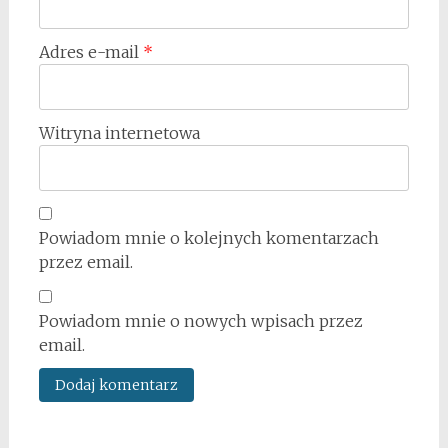
Adres e-mail
*
Witryna internetowa
Powiadom mnie o kolejnych komentarzach
przez email.
Powiadom mnie o nowych wpisach przez
email.