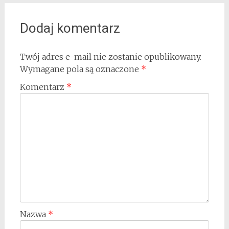
Dodaj komentarz
Twój adres e-mail nie zostanie opublikowany.
Wymagane pola są oznaczone
*
Komentarz
*
Nazwa
*