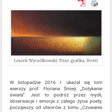
Leszek Wyczółkowski, Time, grafika, 30×60.
W listopadzie 2016 r. ukazał się tom
wierszy prof. Floriana Śmieji „Dotykanie
świata”. Jest to podróż przez myśli,
obserwacje i emocje z całego życia poety,
począwszy od utworów z tomu „Czuwanie