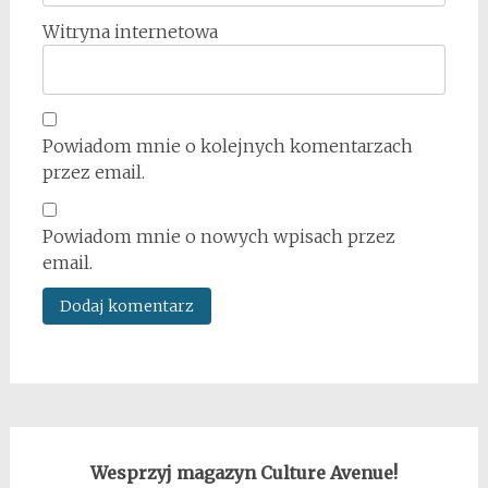
Witryna internetowa
Powiadom mnie o kolejnych komentarzach
przez email.
Powiadom mnie o nowych wpisach przez
email.
Wesprzyj magazyn Culture Avenue!