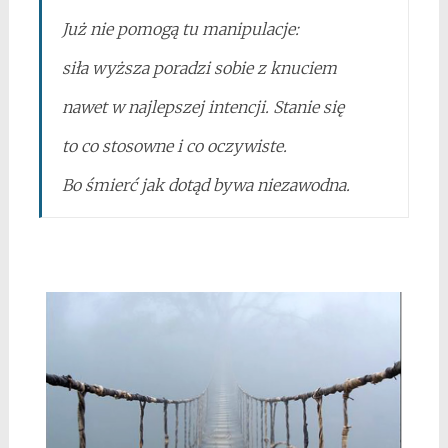
Już nie pomogą tu manipulacje:
siła wyższa poradzi sobie z knuciem
nawet w najlepszej intencji. Stanie się
to co stosowne i co oczywiste.
Bo śmierć jak dotąd bywa niezawodna.