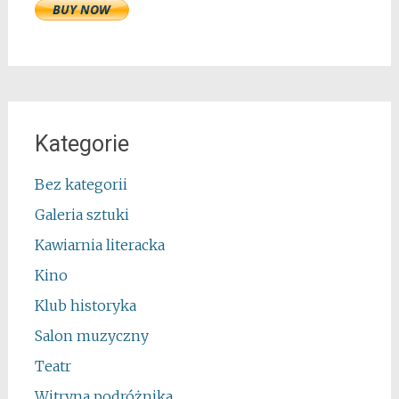
Kategorie
Bez kategorii
Galeria sztuki
Kawiarnia literacka
Kino
Klub historyka
Salon muzyczny
Teatr
Witryna podróżnika