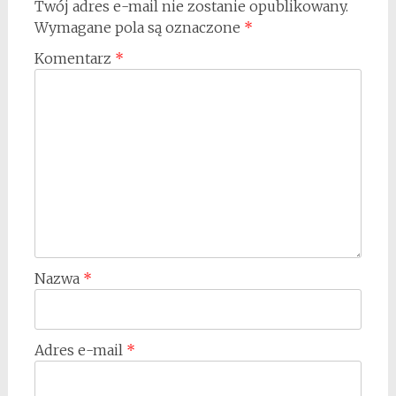
Twój adres e-mail nie zostanie opublikowany.
Wymagane pola są oznaczone
*
Komentarz
*
Nazwa
*
Adres e-mail
*