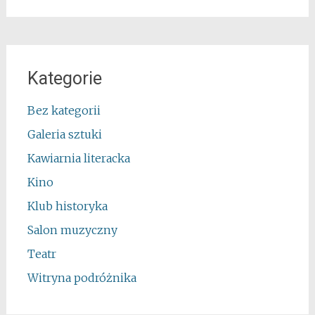
Kategorie
Bez kategorii
Galeria sztuki
Kawiarnia literacka
Kino
Klub historyka
Salon muzyczny
Teatr
Witryna podróżnika