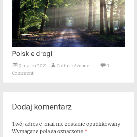
Polskie drogi
9 marca 2021
Culture Avenue
0
Comment
Dodaj komentarz
Twój adres e-mail nie zostanie opublikowany.
Wymagane pola są oznaczone
*