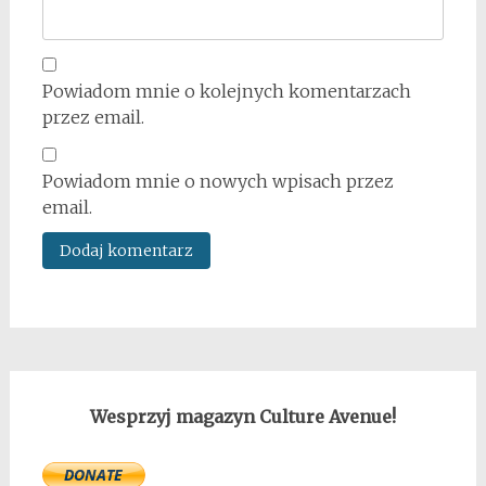
Powiadom mnie o kolejnych komentarzach
przez email.
Powiadom mnie o nowych wpisach przez
email.
Wesprzyj magazyn Culture Avenue!