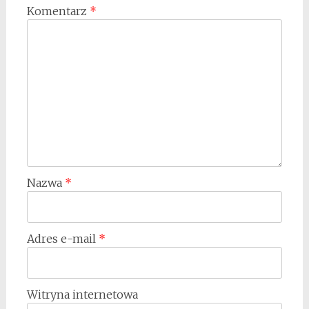
Komentarz
*
Nazwa
*
Adres e-mail
*
Witryna internetowa