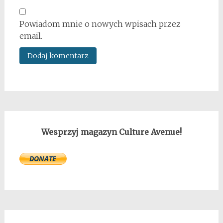
Powiadom mnie o nowych wpisach przez
email.
Wesprzyj magazyn Culture Avenue!