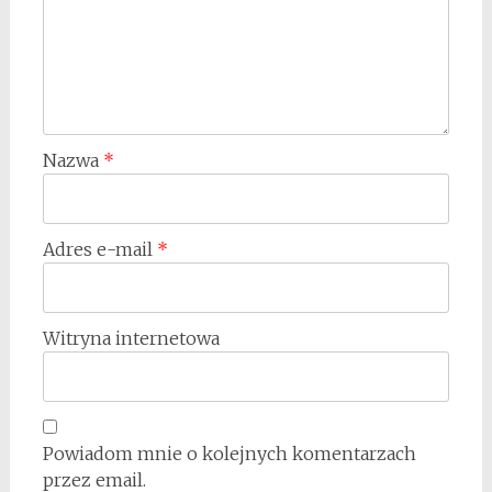
Nazwa
*
Adres e-mail
*
Witryna internetowa
Powiadom mnie o kolejnych komentarzach
przez email.