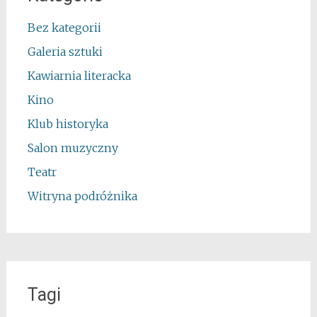
Bez kategorii
Galeria sztuki
Kawiarnia literacka
Kino
Klub historyka
Salon muzyczny
Teatr
Witryna podróżnika
Tagi