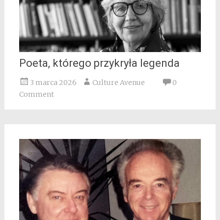
Poeta, którego przykryła legenda
3 marca 2026
Culture Avenue
0
Comment