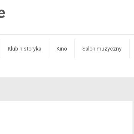
e
Klub historyka
Kino
Salon muzyczny