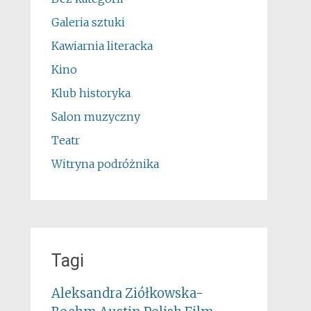
Galeria sztuki
Kawiarnia literacka
Kino
Klub historyka
Salon muzyczny
Teatr
Witryna podróżnika
Tagi
Aleksandra Ziółkowska-