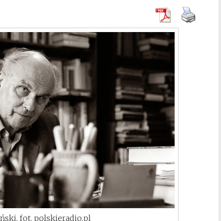
ski, fot. polskieradio.pl