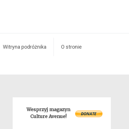
Witryna podróżnika
O stronie
Wesprzyj magazyn
Culture Avenue!