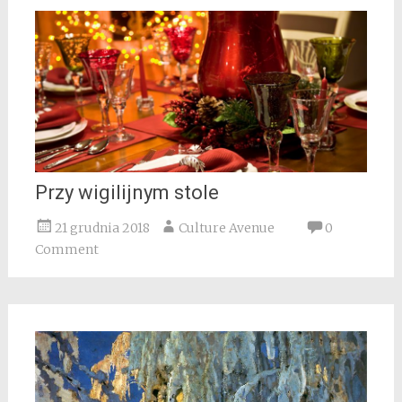
Przy wigilijnym stole
21 grudnia 2018
Culture Avenue
0
Comment