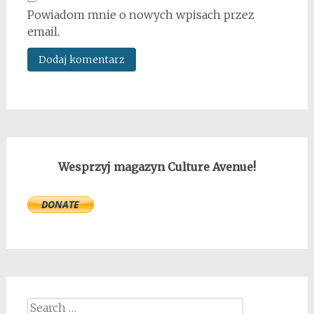
Powiadom mnie o nowych wpisach przez
email.
Wesprzyj magazyn Culture Avenue!
Search