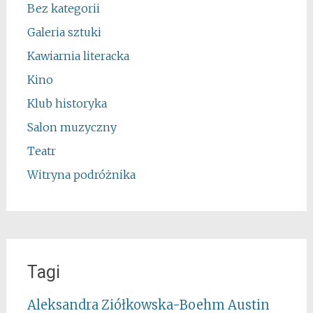
Bez kategorii
Galeria sztuki
Kawiarnia literacka
Kino
Klub historyka
Salon muzyczny
Teatr
Witryna podróżnika
Tagi
Aleksandra Ziółkowska-Boehm
Austin