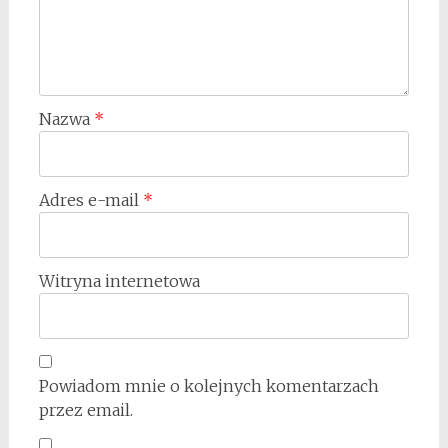
Nazwa
*
Adres e-mail
*
Witryna internetowa
Powiadom mnie o kolejnych komentarzach
przez email.