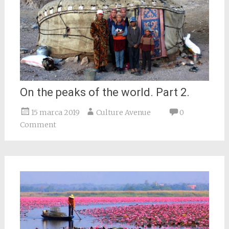
On the peaks of the world. Part 2.
15 marca 2019
Culture Avenue
0
Comment