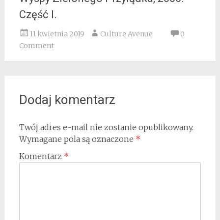
Część I.
11 kwietnia 2019
Culture Avenue
0
Comment
Dodaj komentarz
Twój adres e-mail nie zostanie opublikowany.
Wymagane pola są oznaczone
*
Komentarz
*