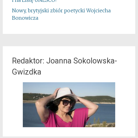
Nowy, brytyjski zbiór poetycki Wojciecha
Bonowicza
Redaktor: Joanna Sokolowska-
Gwizdka