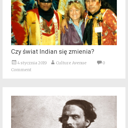
Czy świat Indian się zmienia?
4 stycznia 2019
Culture Avenue
0
Comment