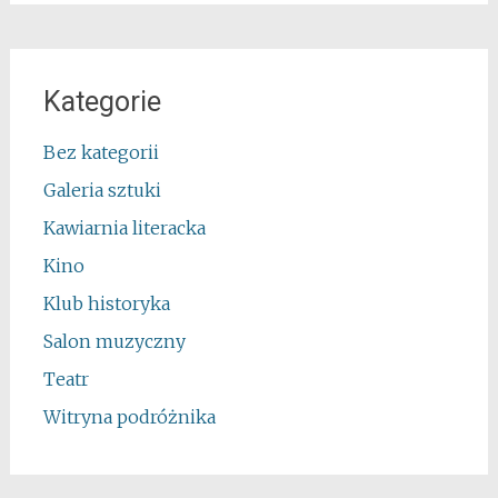
Kategorie
Bez kategorii
Galeria sztuki
Kawiarnia literacka
Kino
Klub historyka
Salon muzyczny
Teatr
Witryna podróżnika