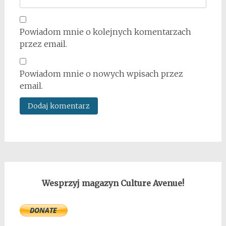
Powiadom mnie o kolejnych komentarzach
przez email.
Powiadom mnie o nowych wpisach przez
email.
Wesprzyj magazyn Culture Avenue!