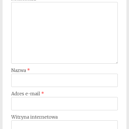
Nazwa
*
Adres e-mail
*
Witryna internetowa