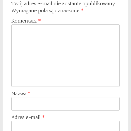
Twój adres e-mail nie zostanie opublikowany.
Wymagane pola są oznaczone
*
Komentarz
*
Nazwa
*
Adres e-mail
*