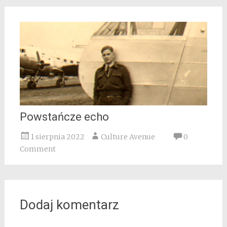
Powstańcze echo
1 sierpnia 2022
Culture Avenue
0
Comment
Dodaj komentarz