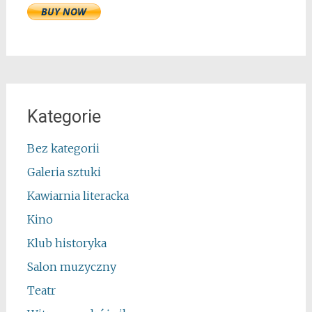
Kategorie
Bez kategorii
Galeria sztuki
Kawiarnia literacka
Kino
Klub historyka
Salon muzyczny
Teatr