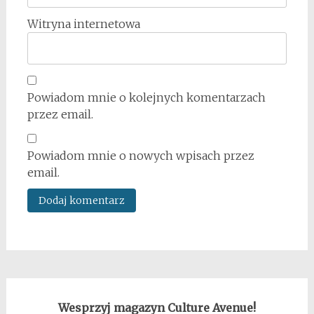
Witryna internetowa
Powiadom mnie o kolejnych komentarzach
przez email.
Powiadom mnie o nowych wpisach przez
email.
Wesprzyj magazyn Culture Avenue!