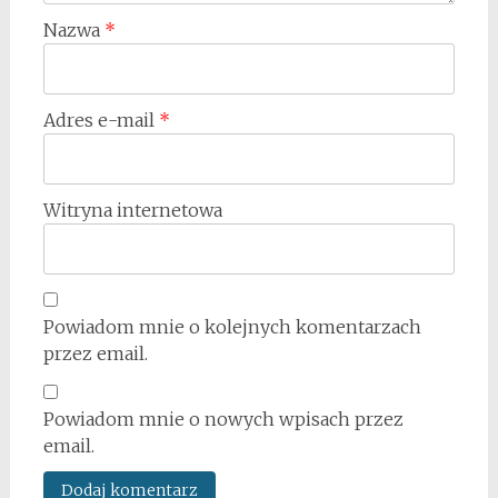
Nazwa
*
Adres e-mail
*
Witryna internetowa
Powiadom mnie o kolejnych komentarzach
przez email.
Powiadom mnie o nowych wpisach przez
email.