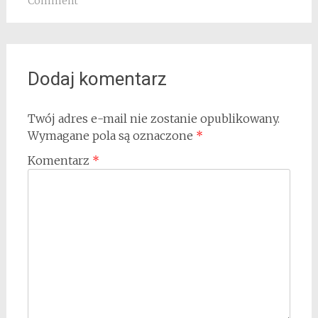
Comment
Dodaj komentarz
Twój adres e-mail nie zostanie opublikowany.
Wymagane pola są oznaczone
*
Komentarz
*