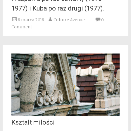
1977) i Kuba po raz drugi (1977).
8 marca 2018
Culture Avenue
0
Comment
Kształt miłości