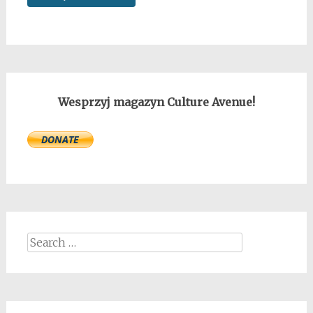
Wesprzyj magazyn Culture Avenue!
Search
for: