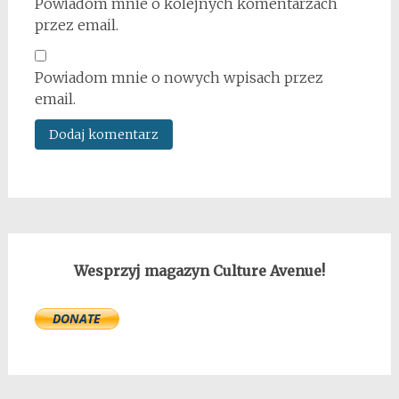
Powiadom mnie o kolejnych komentarzach
przez email.
Powiadom mnie o nowych wpisach przez
email.
Wesprzyj magazyn Culture Avenue!