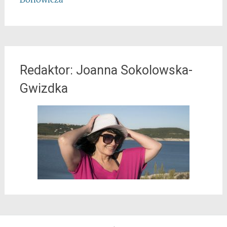
Redaktor: Joanna Sokolowska-
Gwizdka