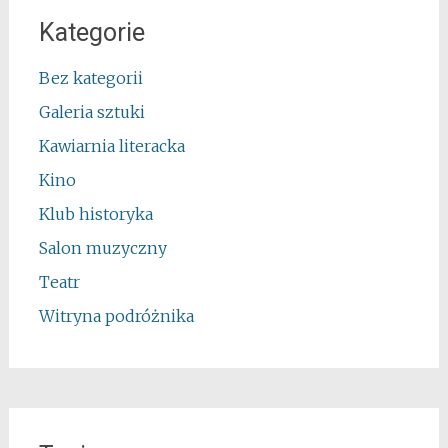
Kategorie
Bez kategorii
Galeria sztuki
Kawiarnia literacka
Kino
Klub historyka
Salon muzyczny
Teatr
Witryna podróżnika