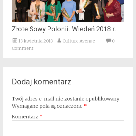
Złote Sowy Polonii. Wiedeń 2018 r.
13 kwietnia 2018
Culture Avenue
0
Comment
Dodaj komentarz
Twój adres e-mail nie zostanie opublikowany.
Wymagane pola są oznaczone
*
Komentarz
*