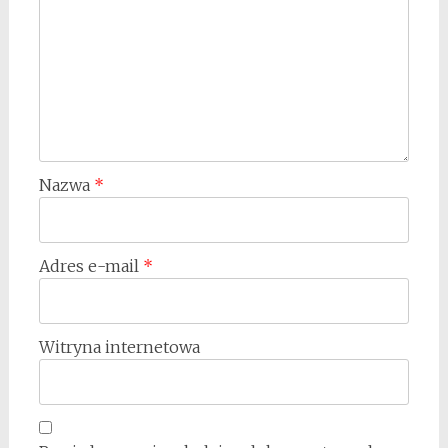
Nazwa
*
Adres e-mail
*
Witryna internetowa