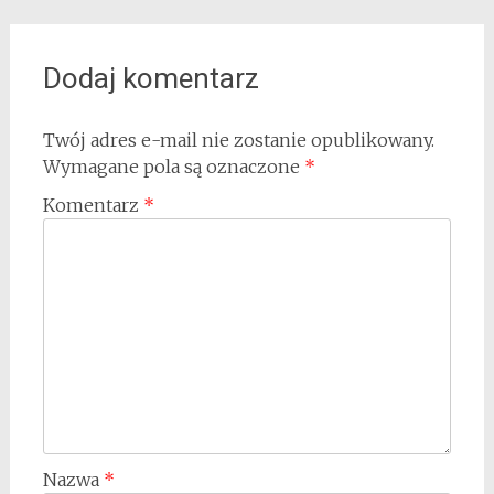
Dodaj komentarz
Twój adres e-mail nie zostanie opublikowany.
Wymagane pola są oznaczone
*
Komentarz
*
Nazwa
*