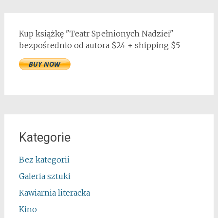
Kup książkę "Teatr Spełnionych Nadziei"
bezpośrednio od autora $24 + shipping $5
Kategorie
Bez kategorii
Galeria sztuki
Kawiarnia literacka
Kino