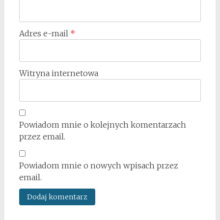
Adres e-mail
*
Witryna internetowa
Powiadom mnie o kolejnych komentarzach
przez email.
Powiadom mnie o nowych wpisach przez
email.