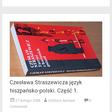
Czesława Straszewicza język
hiszpańsko-polski. Część 1.
27 lutego 2018
Culture Avenue
0
Comment