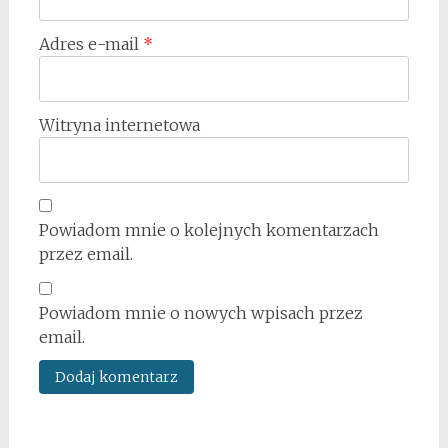
Adres e-mail
*
Witryna internetowa
Powiadom mnie o kolejnych komentarzach
przez email.
Powiadom mnie o nowych wpisach przez
email.