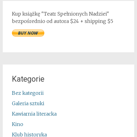
Kup książkę "Teatr Spełnionych Nadziei"
bezpośrednio od autora $24 + shipping $5
Kategorie
Bez kategorii
Galeria sztuki
Kawiarnia literacka
Kino
Klub historyka