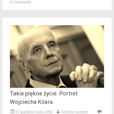
0 Comment
Takie piękne życie. Portret
Wojciecha Kilara.
27 października 2016
Culture Avenue