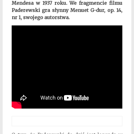
Mendesa
w 1937 roku
. We fragmencie filmu
Paderewski gra słynny Menuet G-dur, op. 14,
nr 1, swojego autorstwa.