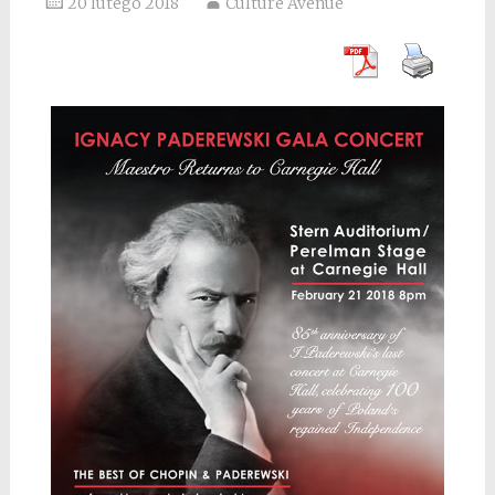
20 lutego 2018
Culture Avenue