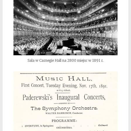
Sala w Carnegie Hall na 2800 miejsc w 1891 r.