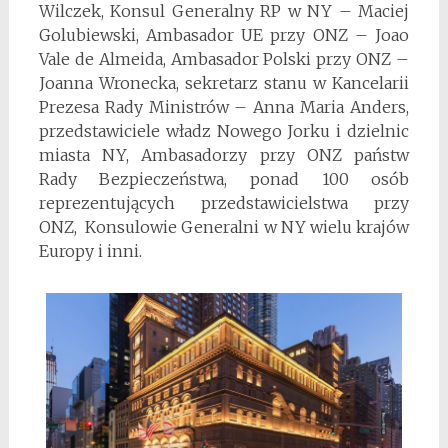
Wilczek, Konsul Generalny RP w NY – Maciej
Golubiewski, Ambasador UE przy ONZ – Joao
Vale de Almeida, Ambasador Polski przy ONZ –
Joanna Wronecka, sekretarz stanu w Kancelarii
Prezesa Rady Ministrów – Anna Maria Anders,
przedstawiciele władz Nowego Jorku i dzielnic
miasta NY, Ambasadorzy przy ONZ państw
Rady Bezpieczeństwa, ponad 100 osób
reprezentujących przedstawicielstwa przy
ONZ, Konsulowie Generalni w NY wielu krajów
Europy i inni.