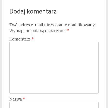
Dodaj komentarz
Twój adres e-mail nie zostanie opublikowany.
Wymagane pola są oznaczone
*
Komentarz
*
Nazwa
*