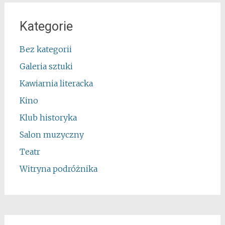
Kategorie
Bez kategorii
Galeria sztuki
Kawiarnia literacka
Kino
Klub historyka
Salon muzyczny
Teatr
Witryna podróżnika