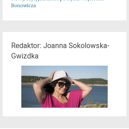
Bonowicza
Redaktor: Joanna Sokolowska-
Gwizdka