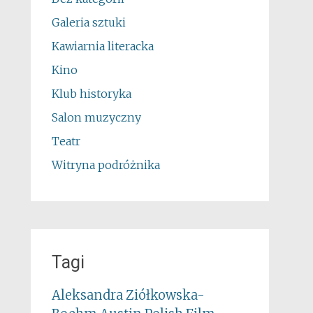
Galeria sztuki
Kawiarnia literacka
Kino
Klub historyka
Salon muzyczny
Teatr
Witryna podróżnika
Tagi
Aleksandra Ziółkowska-