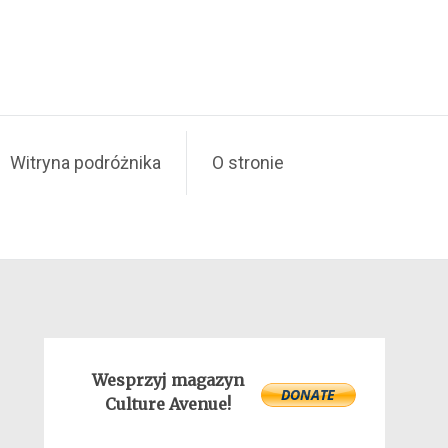
Witryna podróżnika
O stronie
Wesprzyj magazyn
Culture Avenue!