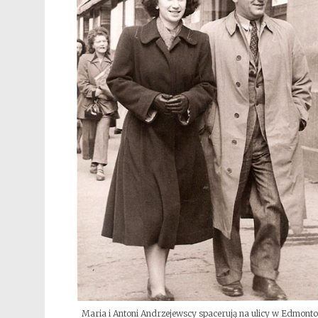
Maria i Antoni Andrzejewscy spacerują na ulicy w Edmont