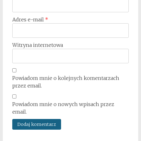
Adres e-mail
*
Witryna internetowa
Powiadom mnie o kolejnych komentarzach
przez email.
Powiadom mnie o nowych wpisach przez
email.