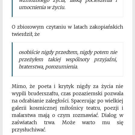
umocnienia w życiu.
O zbiorowym czytaniu w latach zakopiańskich
twierdził, że
osobiście nigdy przedtem, nigdy potem nie
przeżyłem takiej wspólnoty przyjaźni,
braterstwa, porozumienia.
Mimo, że poeta i krytyk nigdy za życia nie
wypili bruderszaftu, czas pozaziemski pozwala
na odrabianie zaległości. Spacerując po wielkiej
galerii kosmicznej miłośnicy teatru, poezji i
malarstwa mają o czym rozmawiać. Dialog w
zaświatach trwa. Może warto mu się
przysłuchiwać.