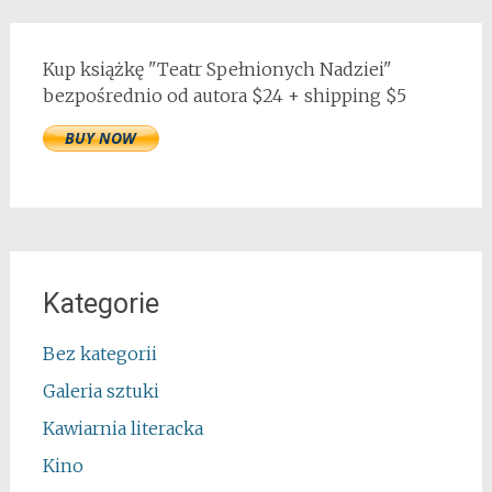
Kup książkę "Teatr Spełnionych Nadziei"
bezpośrednio od autora $24 + shipping $5
Kategorie
Bez kategorii
Galeria sztuki
Kawiarnia literacka
Kino