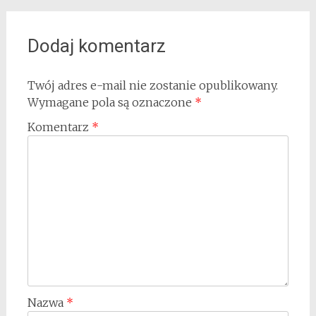
Dodaj komentarz
Twój adres e-mail nie zostanie opublikowany.
Wymagane pola są oznaczone
*
Komentarz
*
Nazwa
*