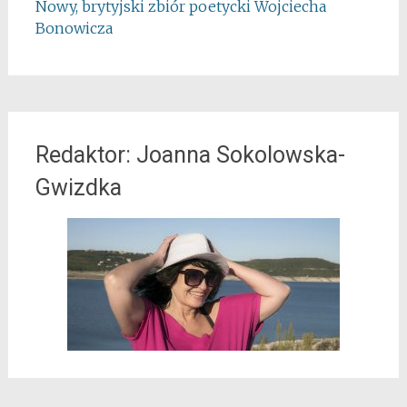
Nowy, brytyjski zbiór poetycki Wojciecha
Bonowicza
Redaktor: Joanna Sokolowska-
Gwizdka