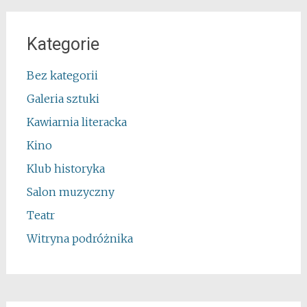
Kategorie
Bez kategorii
Galeria sztuki
Kawiarnia literacka
Kino
Klub historyka
Salon muzyczny
Teatr
Witryna podróżnika