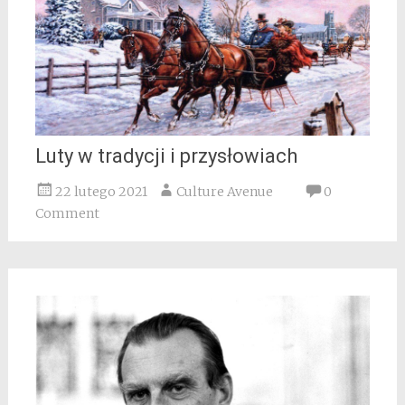
Luty w tradycji i przysłowiach
22 lutego 2021
Culture Avenue
0
Comment