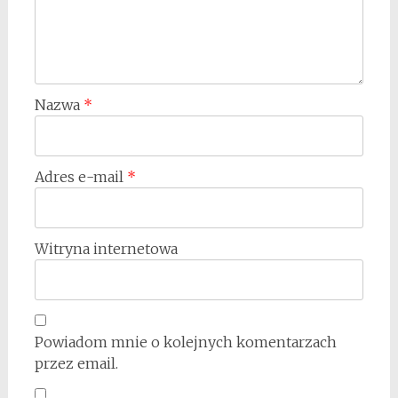
Nazwa
*
Adres e-mail
*
Witryna internetowa
Powiadom mnie o kolejnych komentarzach
przez email.