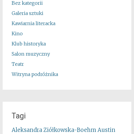
Bez kategorii
Galeria sztuki
Kawiarnia literacka
Kino
Klub historyka
Salon muzyczny
Teatr
Witryna podróżnika
Tagi
Aleksandra Ziółkowska-Boehm
Austin