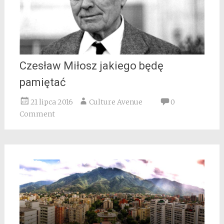
Czesław Miłosz jakiego będę
pamiętać
21 lipca 2016
Culture Avenue
0
Comment