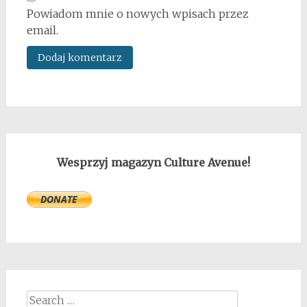
Powiadom mnie o nowych wpisach przez
email.
Wesprzyj magazyn Culture Avenue!
Search