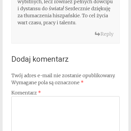
wybitnych, lecz również pełnych dowcipu
i dystansu do świata! Serdecznie dziękuję
za tłumaczenia hiszpańskie. To cel życia
wart czasu, pracy i talentu.
Reply
Dodaj komentarz
Twój adres e-mail nie zostanie opublikowany.
Wymagane pola są oznaczone
*
Komentarz
*