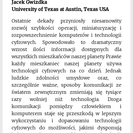
Jacek Gwizdka
University of Texas at Austin, Texas USA
Ostatnie dekady przyniosły niesamowity
rozwój szybkości operacji, miniaturyzację i
rozpowszechnienie komputerów i technologii
cyfrowych. Spowodowało to dramatyczny
wzrost ilości informacji dostępnych dla
wszystkich mieszkańców naszej planety. Prawie
każdy mieszkaniec naszej planety używa
technologii cyfrowych na co dzień. Jednak
ludzkie zdolności umysłowe oraz, co
szczególnie ważne, sposoby komunikacji ze
światem zewnętrznym zmieniają się tysiące
razy wolniej niż technologia. Droga
komunikacji pomiędzy człowiekiem i
komputerem staje się przeszkodą w lepszym
wykorzystaniu i dopasowaniu technologii
cyfrowych do możliwości, jakimi dysponują