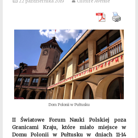
22 października 2019
Culture Avenue
Dom Polonii w Pułtusku
II Światowe Forum Nauki Polskiej poza
Granicami Kraju, które miało miejsce w
Domu Polonii w Pułtusku w dniach 11-14