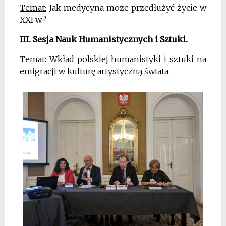
Temat:
Jak medycyna może przedłużyć życie w
XXI w.?
III. Sesja Nauk Humanistycznych i Sztuki.
Temat:
Wkład polskiej humanistyki i sztuki na
emigracji w kulturę artystyczną świata.