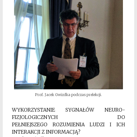
Prof. Jacek Gwizdka podczas prelekcji.
WYKORZYSTANIE SYGNAŁÓW NEURO-
FIZJOLOGICZNYCH DO
PEŁNIEJSZEGO ROZUMIENIA LUDZI I ICH
INTERAKCJI Z INFORMACJĄ?