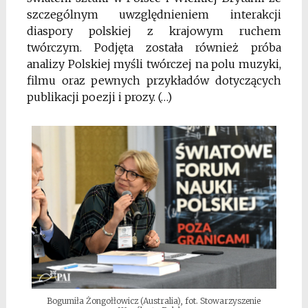
szczególnym uwzględnieniem interakcji
diaspory polskiej z krajowym ruchem
twórczym. Podjęta została również próba
analizy Polskiej myśli twórczej na polu muzyki,
filmu oraz pewnych przykładów dotyczących
publikacji poezji i prozy. (…)
Bogumiła Żongołłowicz (Australia), fot. Stowarzyszenie