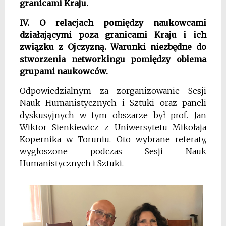
granicami Kraju.
IV. O relacjach pomiędzy naukowcami
działającymi poza granicami Kraju i ich
związku z Ojczyzną. Warunki niezbędne do
stworzenia networkingu pomiędzy obiema
grupami naukowców.
Odpowiedzialnym za zorganizowanie Sesji
Nauk Humanistycznych i Sztuki oraz paneli
dyskusyjnych w tym obszarze był prof. Jan
Wiktor Sienkiewicz z Uniwersytetu Mikołaja
Kopernika w Toruniu. Oto wybrane referaty,
wygłoszone podczas Sesji Nauk
Humanistycznych i Sztuki.