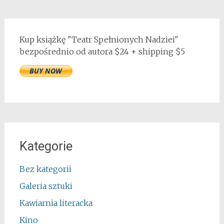
Kup książkę "Teatr Spełnionych Nadziei"
bezpośrednio od autora $24 + shipping $5
Kategorie
Bez kategorii
Galeria sztuki
Kawiarnia literacka
Kino