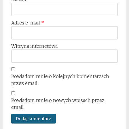
Adres e-mail
*
Witryna internetowa
Powiadom mnie o kolejnych komentarzach
przez email.
Powiadom mnie o nowych wpisach przez
email.