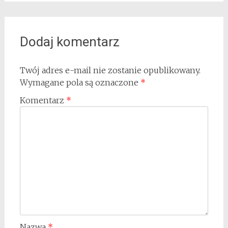
Dodaj komentarz
Twój adres e-mail nie zostanie opublikowany.
Wymagane pola są oznaczone
*
Komentarz
*
Nazwa
*