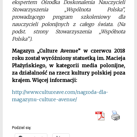
ekspertem Ośrodka Doskonalenia Nauczycieli
Stowarzyszenia „Wspólnota Polska”,
prowadzącego program szkoleniowy dla
nauczycieli polonijnych z całego świata. (Na
podst. strony Stowarzyszenia „Współnota
Polska”).
Magazyn „Culture Avenue” w czerwcu 2018
roku został wyróżniony statuetką im. Macieja
Płażyńskiego, w kategorii media polonijne,
za działalność na rzecz kultury polskiej poza
krajem. Więcej informacji:
http://www.cultureave.com/nagroda-dla-
magazynu-culture-avenue/
Podziel się: