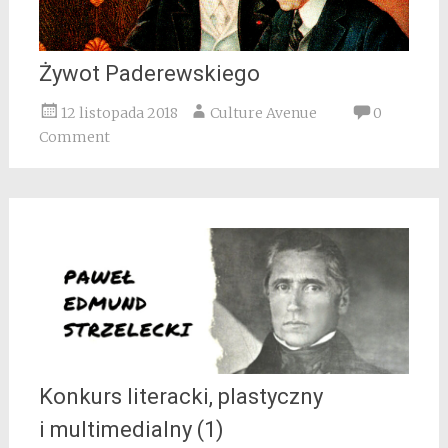
Żywot Paderewskiego
12 listopada 2018
Culture Avenue
0
Comment
Konkurs literacki, plastyczny
i multimedialny (1)