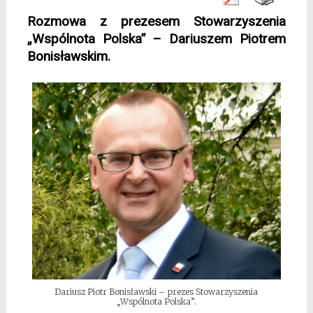
Rozmowa z prezesem Stowarzyszenia
„Wspólnota Polska” –
Dariuszem Piotrem
Bonisławskim.
Dariusz Piotr Bonisławski – prezes Stowarzyszenia
„Wspólnota Polska”.