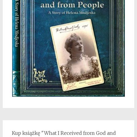
Kup książkę "What I Received from God and