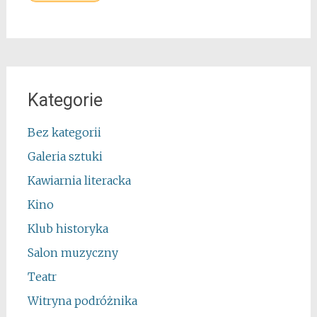
Kategorie
Bez kategorii
Galeria sztuki
Kawiarnia literacka
Kino
Klub historyka
Salon muzyczny
Teatr
Witryna podróżnika