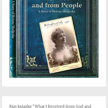
Kup książkę "What I Received from God and