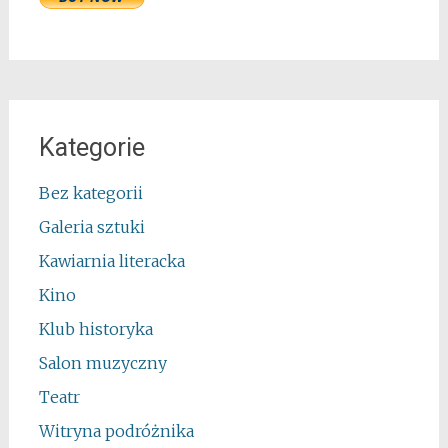
Kategorie
Bez kategorii
Galeria sztuki
Kawiarnia literacka
Kino
Klub historyka
Salon muzyczny
Teatr
Witryna podróżnika