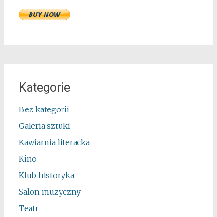
Kategorie
Bez kategorii
Galeria sztuki
Kawiarnia literacka
Kino
Klub historyka
Salon muzyczny
Teatr